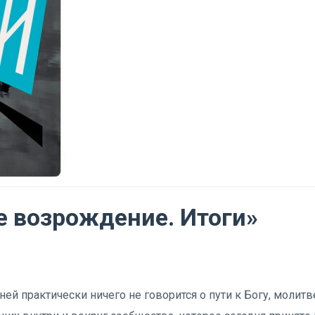
е возрождение. Итоги»
ней практически ничего не говорится о пути к Богу, молитв