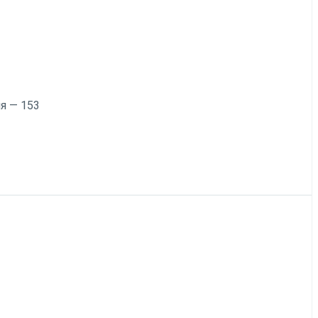
я — 153