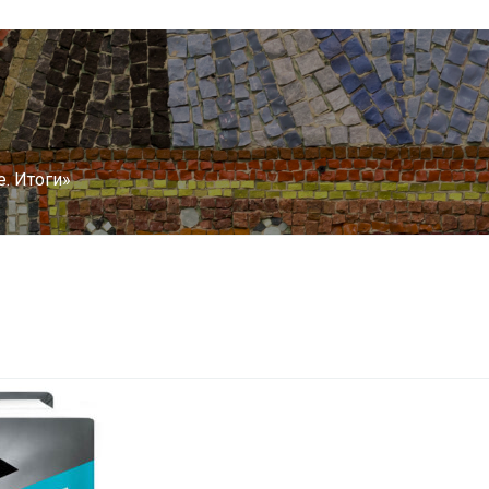
. Итоги»