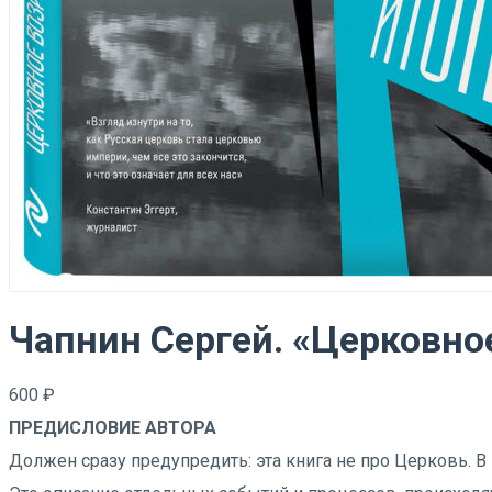
Чапнин Сергей. «Церковно
600
₽
ПРЕДИСЛОВИЕ АВТОРА
Должен сразу предупредить: эта книга не про Церковь. В 