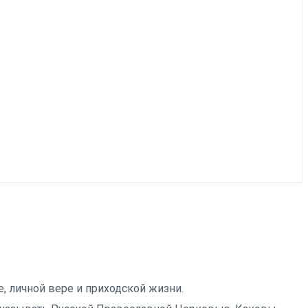
е, личной вере и приходской жизни.