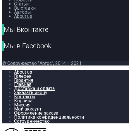
Статьи
Выставки
Авторы
About us
Мы Вконтакте
Мы в Facebook
© Содружество "Артос", 2014 – 2021
About us
Галерея
Гарантия
Главная
Доставка и оплата
Заказать икону
Контакты
Корзина
Миссия
Мой аккаунт
Оформление заказа
Политика конфиденциальности
Сотрудничество