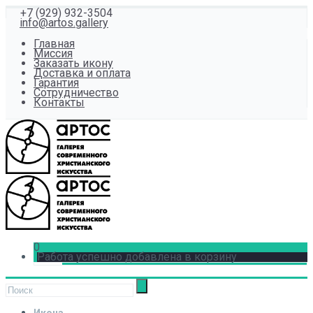
+7 (929) 932-3504
info@artos.gallery
Главная
Миссия
Заказать икону
Доставка и оплата
Гарантия
Сотрудничество
Контакты
0
Работа успешно добавлена в корзину