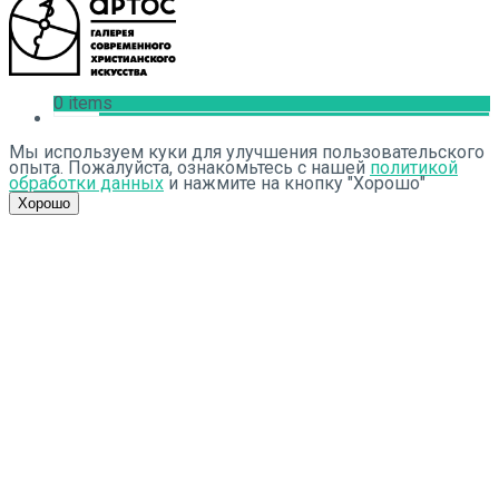
0 items
Мы используем куки для улучшения пользовательского
опыта. Пожалуйста, ознакомьтесь с нашей
политикой
обработки данных
и нажмите на кнопку "Хорошо"
Хорошо