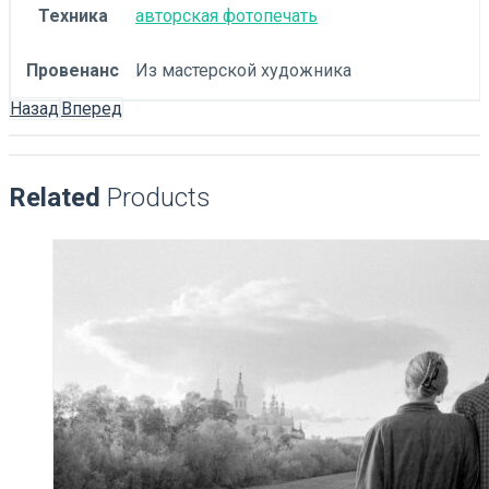
Техника
авторская фотопечать
Провенанс
Из мастерской художника
Назад
Вперед
Related
Products