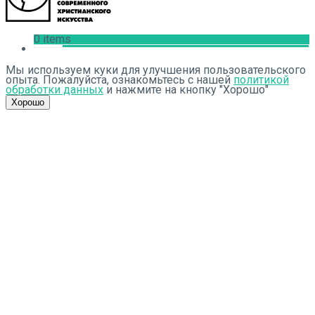
0 items
Мы используем куки для улучшения пользовательского
опыта. Пожалуйста, ознакомьтесь с нашей
политикой
обработки данных
и нажмите на кнопку "Хорошо"
Хорошо