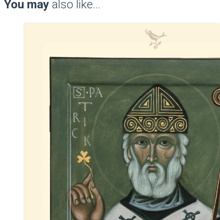
You may
also like…