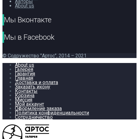
Авторы
About us
Мы Вконтакте
Мы в Facebook
© Содружество "Артос", 2014 – 2021
About us
Галерея
Гарантия
Главная
Доставка и оплата
Заказать икону
Контакты
Корзина
Миссия
Мой аккаунт
Оформление заказа
Политика конфиденциальности
Сотрудничество