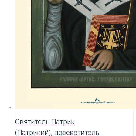
Святитель Патрик
(Патрикий), просветитель