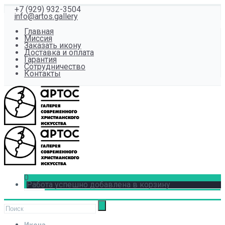
+7 (929) 932-3504
info@artos.gallery
Главная
Миссия
Заказать икону
Доставка и оплата
Гарантия
Сотрудничество
Контакты
0
Работа успешно добавлена в корзину