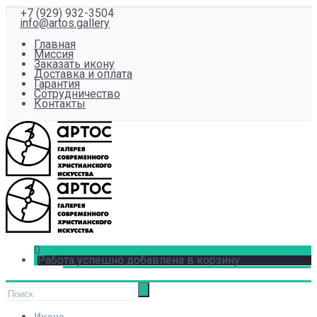
+7 (929) 932-3504
info@artos.gallery
Главная
Миссия
Заказать икону
Доставка и оплата
Гарантия
Сотрудничество
Контакты
0
Работа успешно добавлена в корзину