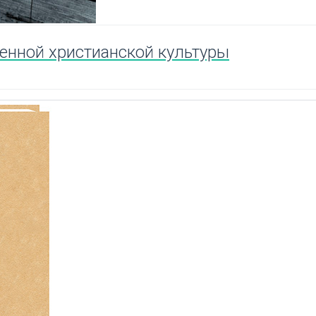
енной христианской культуры