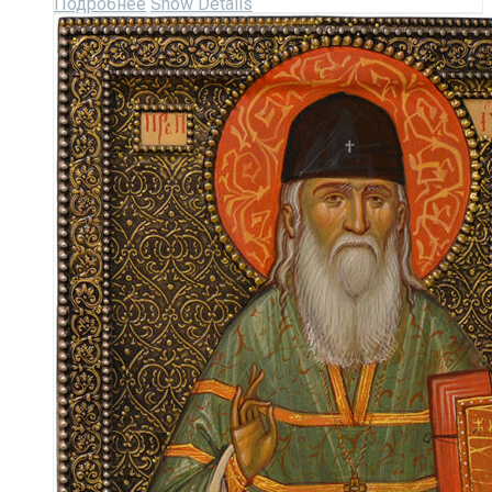
Подробнее
Show Details