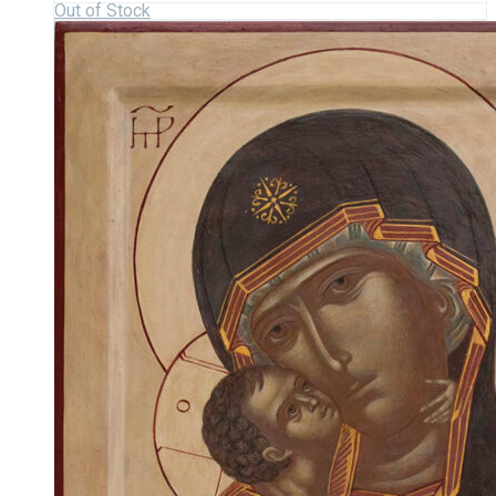
Out of Stock