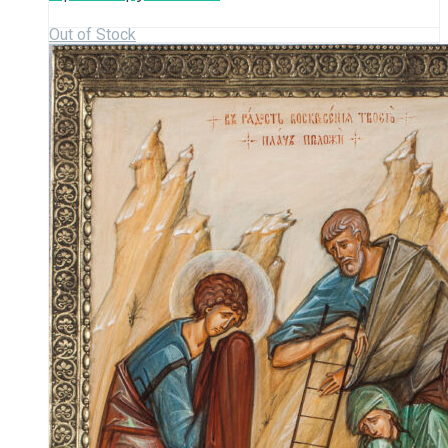
Out of Stock