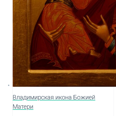
Владимирская икона Божией
Матери