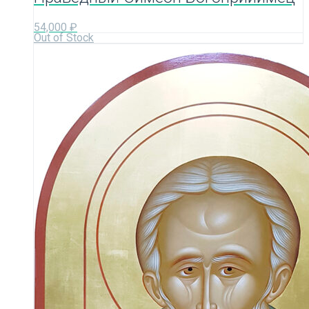
54,000
₽
Out of Stock