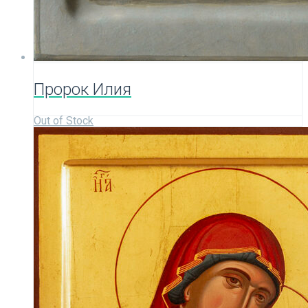
Пророк Илия
Out of Stock