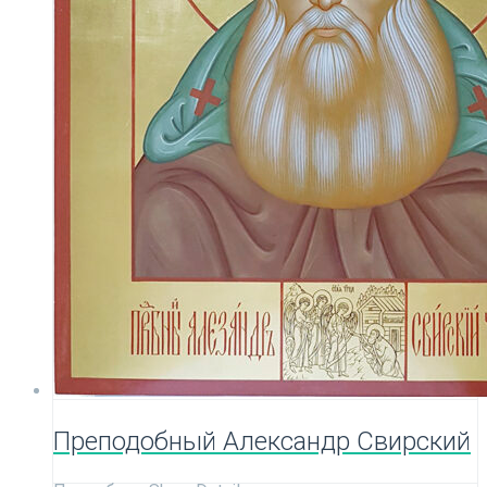
Преподобный Александр Свирский