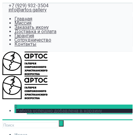
+7 (929) 932-3504
info@artos.gallery
Главная
Миссия
Заказать икону
Доставка и оплата
Гарантия
Сотрудничество
Контакты
0
Работа успешно добавлена в корзину